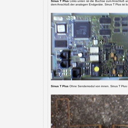
Sinus T Plus
Links unten ist die Buchse zum Anschluß an
dem Anschluß der analogen Endgeräte.
Sinus T Plus ist 
Sinus T Plus
Ohne Sendemodul von innen.
Sinus T Plus 