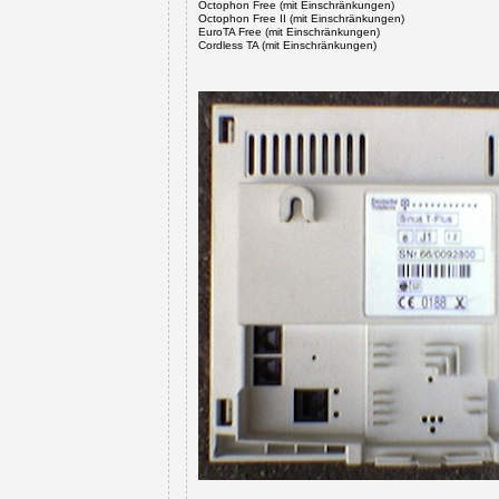
Octophon Free
(mit Einschränkungen)
Octophon Free II
(mit Einschränkungen)
EuroTA Free
(mit Einschränkungen)
Cordless TA
(mit Einschränkungen)