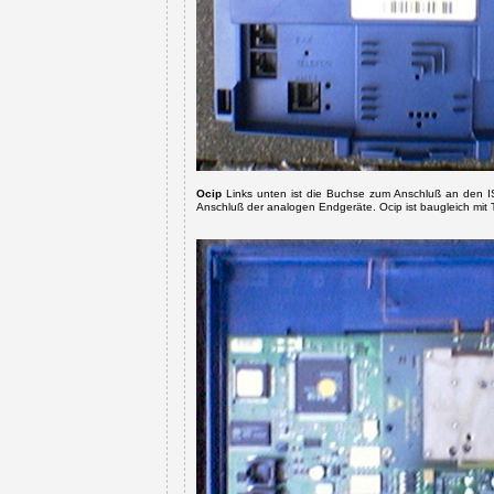
Ocip
Links unten ist die Buchse zum Anschluß an den I
Anschluß der analogen Endgeräte.
Ocip ist baugleich mit