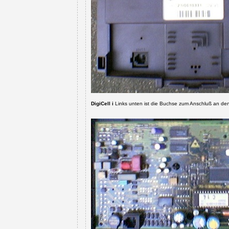
DigiCell i
Links unten ist die Buchse zum Anschluß an den