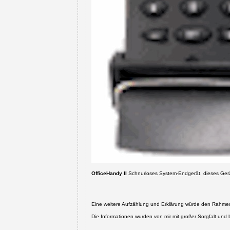
OfficeHandy II
Schnurloses System-Endgerät,
dieses Ger
Eine weitere Aufzählung und Erklärung würde den Rahmen 
Die Informationen wurden von mir mit großer Sorgfalt u