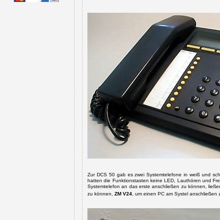
Zur DCS 50 gab es zwei Systemtelefone in weiß und sc
hatten die Funktionstasten keine LED, Lauthören und Frei
Systemtelefon an das erste anschließen zu können, ließe
zu können,
ZM V24
, um einen PC am Systel anschließen 