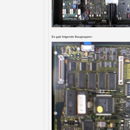
Es gab folgende Baugruppen: