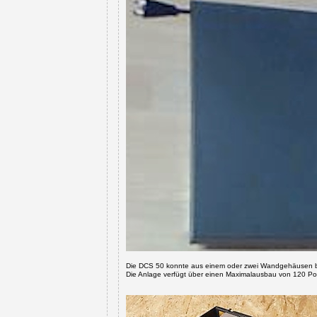
Die DCS 50 konnte aus einem oder zwei Wandgehäusen 
Die Anlage verfügt über einen Maximalausbau von 120 Por