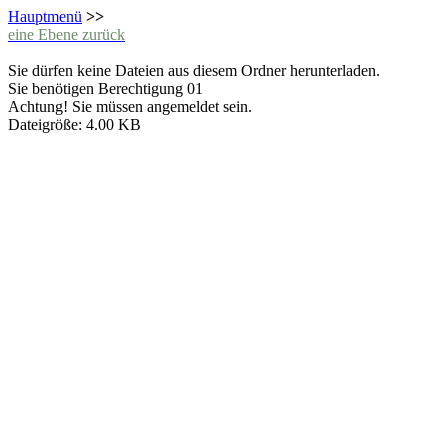
Hauptmenü
>>
eine Ebene zurück
Sie dürfen keine Dateien aus diesem Ordner herunterladen.
Sie benötigen Berechtigung 01
Achtung! Sie müssen angemeldet sein.
Dateigröße: 4.00 KB